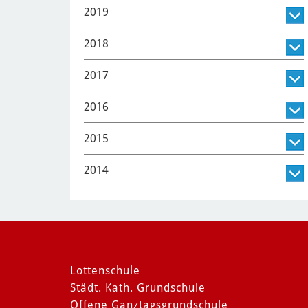
2019
2018
2017
2016
2015
2014
Lottenschule
Städt. Kath. Grundschule
Offene Ganztagsgrundschule