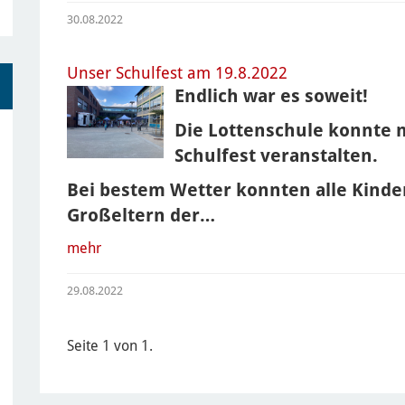
30.08.2022
Unser Schulfest am 19.8.2022
Endlich war es soweit!
Die Lottenschule konnte n
Schulfest veranstalten.
Bei bestem Wetter konnten alle Kinder
Großeltern der…
mehr
29.08.2022
Seite 1 von 1.