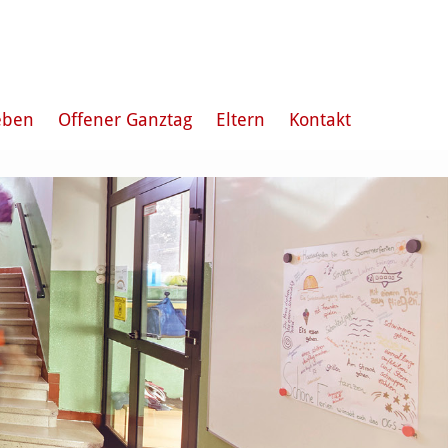
eben
Offener Ganztag
Eltern
Kontakt