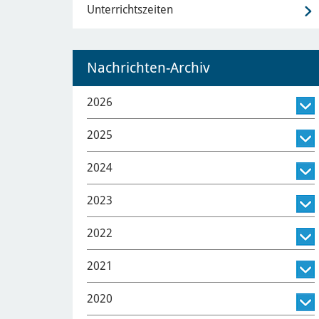
Unterrichtszeiten
Nachrichten-Archiv
2026
2025
2024
2023
2022
2021
2020