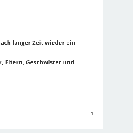
ach langer Zeit wieder ein
, Eltern, Geschwister und
1