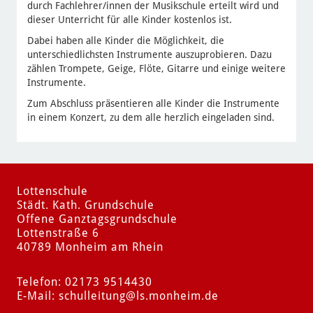
durch Fachlehrer/innen der Musikschule erteilt wird und
dieser Unterricht für alle Kinder kostenlos ist.
Dabei haben alle Kinder die Möglichkeit, die
unterschiedlichsten Instrumente auszuprobieren. Dazu
zählen Trompete, Geige, Flöte, Gitarre und einige weitere
Instrumente.
Zum Abschluss präsentieren alle Kinder die Instrumente
in einem Konzert, zu dem alle herzlich eingeladen sind.
Lottenschule
Städt. Kath. Grundschule
Offene Ganztagsgrundschule
Lottenstraße 6
40789 Monheim am Rhein
Telefon: 02173 9514430
E-Mail:
schulleitung
@ls.monheim.de