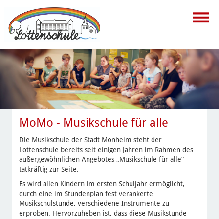
MoMo - Musikschule für alle
Die Musikschule der Stadt Monheim steht der
Lottenschule bereits seit einigen Jahren im Rahmen des
außergewöhnlichen Angebotes „Musikschule für alle“
tatkräftig zur Seite.
Es wird allen Kindern im ersten Schuljahr ermöglicht,
durch eine im Stundenplan fest verankerte
Musikschulstunde, verschiedene Instrumente zu
erproben. Hervorzuheben ist, dass diese Musikstunde