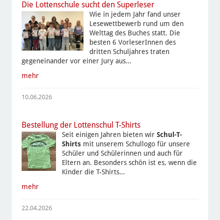
Die Lottenschule sucht den Superleser
Wie in jedem Jahr fand unser
Lesewettbewerb rund um den
Welttag des Buches statt. Die
besten 6 VorleserInnen des
dritten Schuljahres traten
gegeneinander vor einer Jury aus…
mehr
10.06.2026
Bestellung der Lottenschul T-Shirts
Seit einigen Jahren bieten wir
Schul-T-
Shirts
mit unserem Schullogo für unsere
Schüler und Schülerinnen und auch für
Eltern an. Besonders schön ist es, wenn die
Kinder die T-Shirts…
mehr
22.04.2026