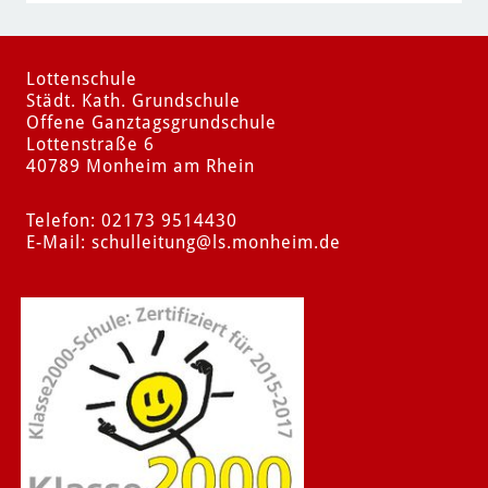
Lottenschule
Städt. Kath. Grundschule
Offene Ganztagsgrundschule
Lottenstraße 6
40789 Monheim am Rhein
Telefon: 02173 9514430
E-Mail:
schulleitung
@ls.monheim.de