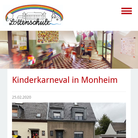
Kinderkarneval in Monheim
25.02.2020